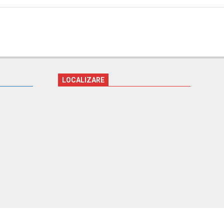
LOCALIZARE