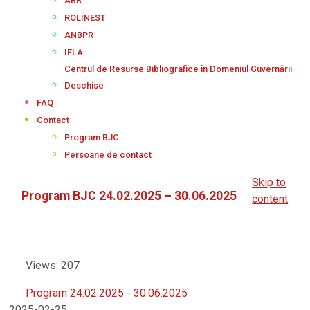
ABR
ROLINEST
ANBPR
IFLA
Centrul de Resurse Bibliografice în Domeniul Guvernării
Deschise
FAQ
Contact
Program BJC
Persoane de contact
Skip to
Program BJC 24.02.2025 – 30.06.2025
content
Views: 207
Program 24.02.2025 - 30.06.2025
2025-02-25