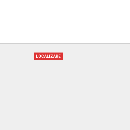
LOCALIZARE