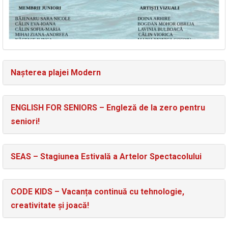
Nașterea plajei Modern
ENGLISH FOR SENIORS – Engleză de la zero pentru
seniori!
SEAS – Stagiunea Estivală a Artelor Spectacolului
CODE KIDS – Vacanța continuă cu tehnologie,
creativitate și joacă!