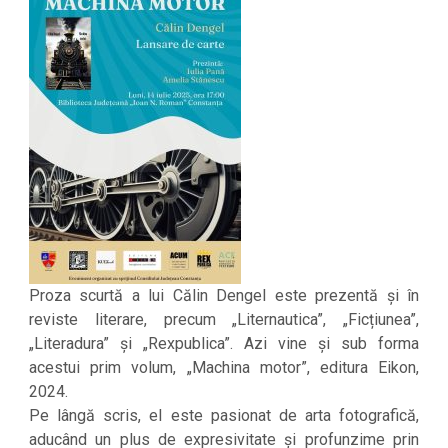
Proza scurtă a lui Călin Dengel este prezentă și în
reviste literare, precum „Liternautica”, „Ficțiunea”,
„Literadura” și „Rexpublica”. Azi vine și sub forma
acestui prim volum, „Machina motor”, editura Eikon,
2024.
Pe lângă scris, el este pasionat de arta fotografică,
aducând un plus de expresivitate și profunzime prin