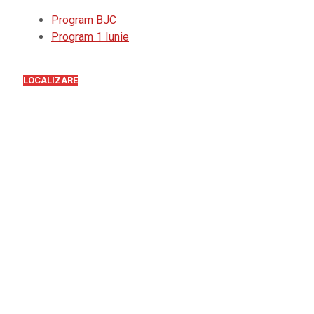
Program BJC
Program 1 Iunie
LOCALIZARE