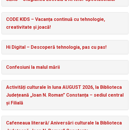
CODE KIDS – Vacanța continuă cu tehnologie,
creativitate și joacă!
Hi Digital – Descoperă tehnologia, pas cu pas!
Confesiuni la malul mării
Activități culturale în luna AUGUST 2026, la Biblioteca
Județeană „Ioan N. Roman” Constanța – sediul central
și Filială
Cafeneaua literară/ Aniversări culturale la Biblioteca