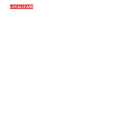
LOCALIZARE