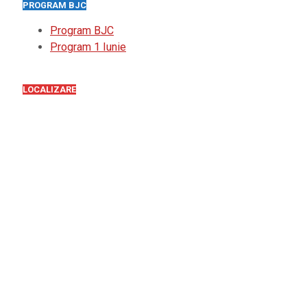
PROGRAM BJC
Program BJC
Program 1 Iunie
LOCALIZARE