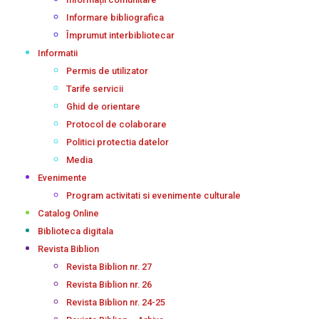
Informare bibliografica
Împrumut interbibliotecar
Informatii
Permis de utilizator
Tarife servicii
Ghid de orientare
Protocol de colaborare
Politici protectia datelor
Media
Evenimente
Program activitati si evenimente culturale
Catalog Online
Biblioteca digitala
Revista Biblion
Revista Biblion nr. 27
Revista Biblion nr. 26
Revista Biblion nr. 24-25