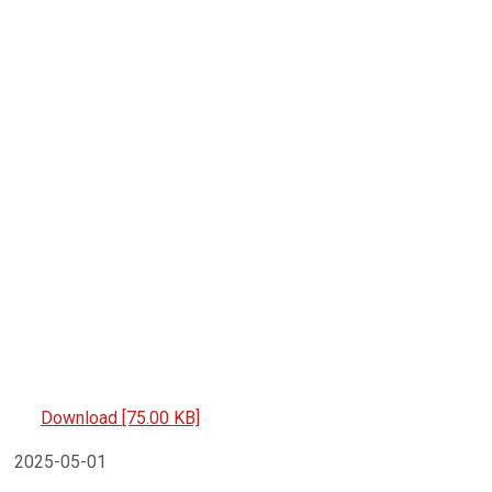
Download [75.00 KB]
2025-05-01