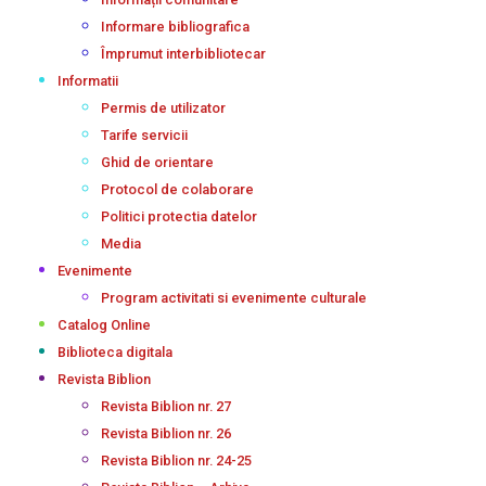
Informare bibliografica
Împrumut interbibliotecar
Informatii
Permis de utilizator
Tarife servicii
Ghid de orientare
Protocol de colaborare
Politici protectia datelor
Media
Evenimente
Program activitati si evenimente culturale
Catalog Online
Biblioteca digitala
Revista Biblion
Revista Biblion nr. 27
Revista Biblion nr. 26
Revista Biblion nr. 24-25