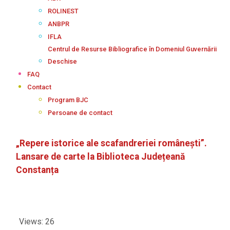
ROLINEST
ANBPR
IFLA
Centrul de Resurse Bibliografice în Domeniul Guvernării
Deschise
FAQ
Contact
Program BJC
Persoane de contact
„Repere istorice ale scafandreriei românești”.
Lansare de carte la Biblioteca Județeană
Constanța
Views: 26