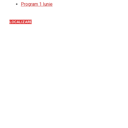
Program 1 Iunie
LOCALIZARE