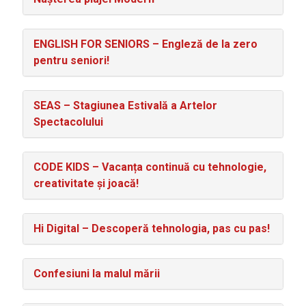
ENGLISH FOR SENIORS – Engleză de la zero
pentru seniori!
SEAS – Stagiunea Estivală a Artelor
Spectacolului
CODE KIDS – Vacanța continuă cu tehnologie,
creativitate și joacă!
Hi Digital – Descoperă tehnologia, pas cu pas!
Confesiuni la malul mării