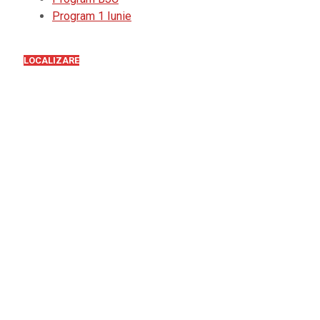
Program 1 Iunie
LOCALIZARE