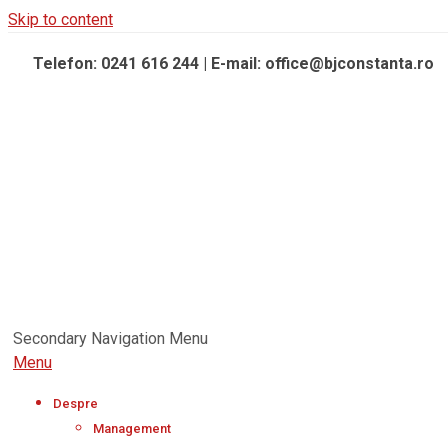
Skip to content
Telefon: 0241 616 244 | E-mail: office@bjconstanta.ro
Secondary Navigation Menu
Menu
Despre
Management