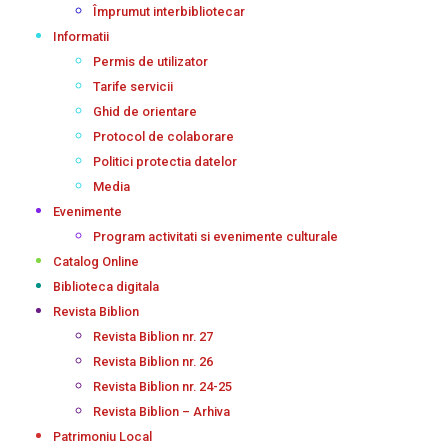
Împrumut interbibliotecar
Informatii
Permis de utilizator
Tarife servicii
Ghid de orientare
Protocol de colaborare
Politici protectia datelor
Media
Evenimente
Program activitati si evenimente culturale
Catalog Online
Biblioteca digitala
Revista Biblion
Revista Biblion nr. 27
Revista Biblion nr. 26
Revista Biblion nr. 24-25
Revista Biblion – Arhiva
Patrimoniu Local