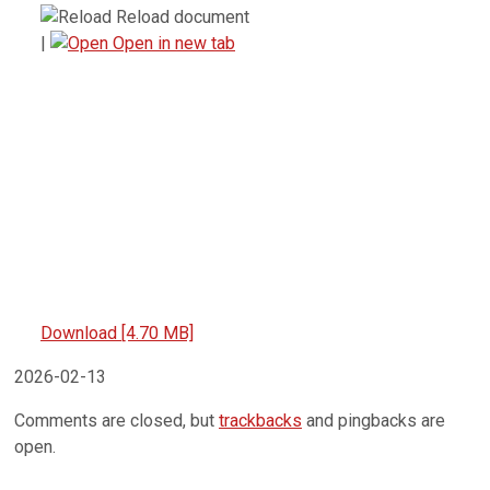
Reload document
|
Open in new tab
Download [4.70 MB]
2026-02-13
Comments are closed, but
trackbacks
and pingbacks are
open.