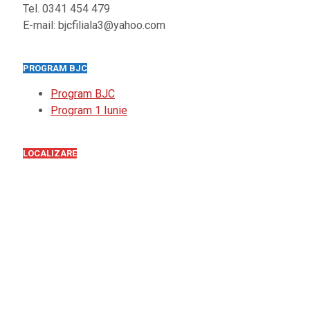
Tel. 0341 454 479
E-mail: bjcfiliala3@yahoo.com
PROGRAM BJC
Program BJC
Program 1 Iunie
LOCALIZARE