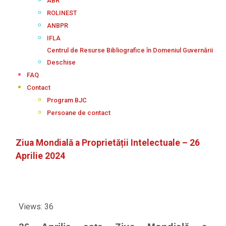
ABR
ROLINEST
ANBPR
IFLA
Centrul de Resurse Bibliografice în Domeniul Guvernării
Deschise
FAQ
Contact
Program BJC
Persoane de contact
Ziua Mondială a Proprietății Intelectuale – 26
Aprilie 2024
Views: 36