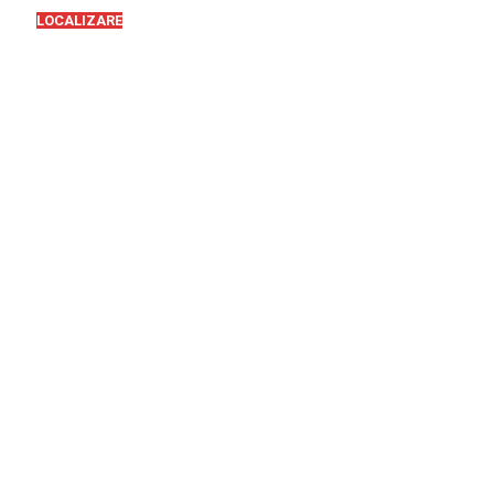
LOCALIZARE