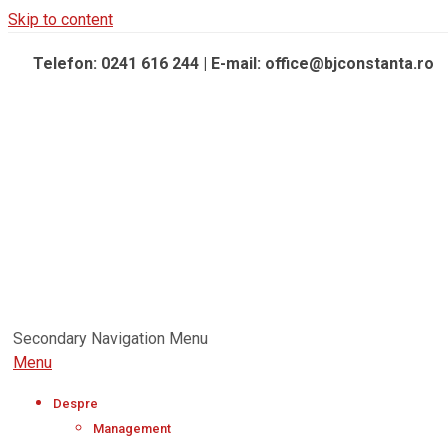
Skip to content
Telefon: 0241 616 244 | E-mail: office@bjconstanta.ro
Secondary Navigation Menu
Menu
Despre
Management