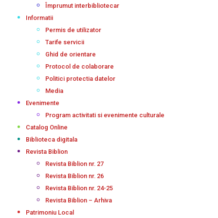
Împrumut interbibliotecar
Informatii
Permis de utilizator
Tarife servicii
Ghid de orientare
Protocol de colaborare
Politici protectia datelor
Media
Evenimente
Program activitati si evenimente culturale
Catalog Online
Biblioteca digitala
Revista Biblion
Revista Biblion nr. 27
Revista Biblion nr. 26
Revista Biblion nr. 24-25
Revista Biblion – Arhiva
Patrimoniu Local