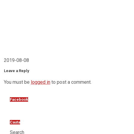
2019-08-08
Leave a Reply
You must be
logged in
to post a comment.
Facebook
Cauta
Search