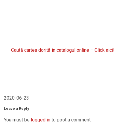
Caută cartea dorită în catalogul online – Click aici!
2020-06-23
Leave a Reply
You must be
logged in
to post a comment.