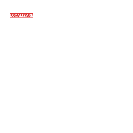
LOCALIZARE