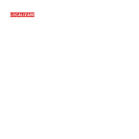
LOCALIZARE