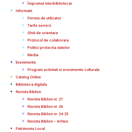
Împrumut interbibliotecar
Informatii
Permis de utilizator
Tarife servicii
Ghid de orientare
Protocol de colaborare
Politici protectia datelor
Media
Evenimente
Program activitati si evenimente culturale
Catalog Online
Biblioteca digitala
Revista Biblion
Revista Biblion nr. 27
Revista Biblion nr. 26
Revista Biblion nr. 24-25
Revista Biblion – Arhiva
Patrimoniu Local