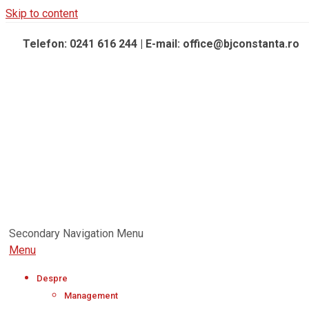
Skip to content
Telefon: 0241 616 244 | E-mail: office@bjconstanta.ro
Secondary Navigation Menu
Menu
Despre
Management