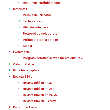
Împrumut interbibliotecar
Informatii
Permis de utilizator
Tarife servicii
Ghid de orientare
Protocol de colaborare
Politici protectia datelor
Media
Evenimente
Program activitati si evenimente culturale
Catalog Online
Biblioteca digitala
Revista Biblion
Revista Biblion nr. 27
Revista Biblion nr. 26
Revista Biblion nr. 24-25
Revista Biblion – Arhiva
Patrimoniu Local