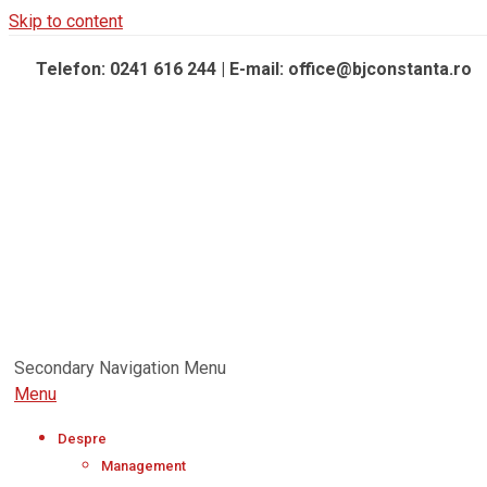
Skip to content
Telefon: 0241 616 244 | E-mail: office@bjconstanta.ro
Secondary Navigation Menu
Menu
Despre
Management