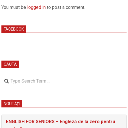
You must be
logged in
to post a comment.
FACEBOOK
CAUTA
Search
NOUTĂȚI
ENGLISH FOR SENIORS – Engleză de la zero pentru