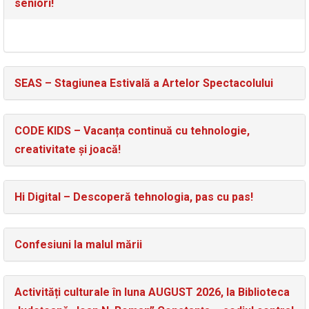
seniori!
SEAS – Stagiunea Estivală a Artelor Spectacolului
CODE KIDS – Vacanța continuă cu tehnologie,
creativitate și joacă!
Hi Digital – Descoperă tehnologia, pas cu pas!
Confesiuni la malul mării
Activități culturale în luna AUGUST 2026, la Biblioteca