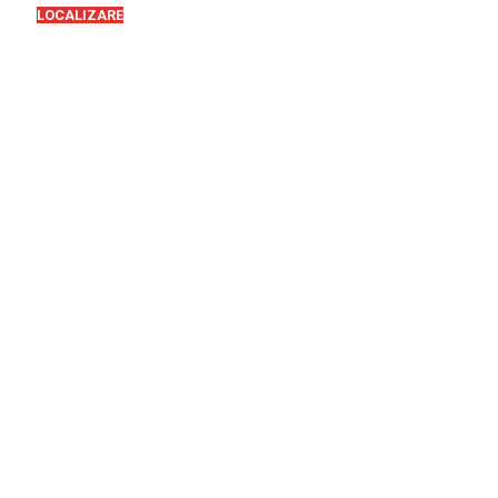
LOCALIZARE