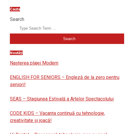
Cauta
Search
Noutăți
Nașterea plajei Modern
ENGLISH FOR SENIORS – Engleză de la zero pentru
seniori!
SEAS – Stagiunea Estivală a Artelor Spectacolului
CODE KIDS – Vacanța continuă cu tehnologie,
creativitate și joacă!