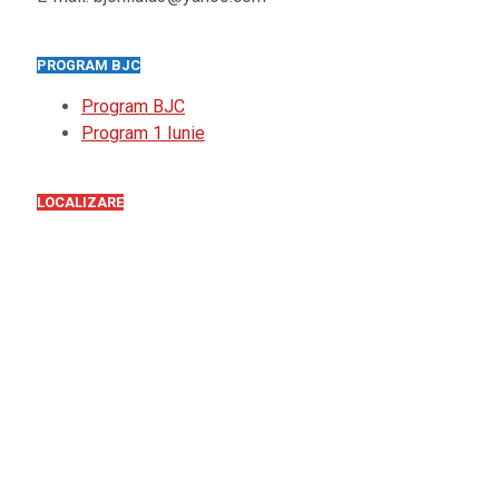
PROGRAM BJC
Program BJC
Program 1 Iunie
LOCALIZARE