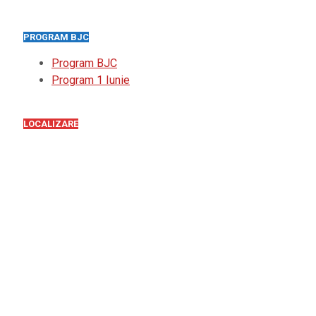
PROGRAM BJC
Program BJC
Program 1 Iunie
LOCALIZARE