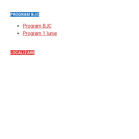
PROGRAM BJC
Program BJC
Program 1 Iunie
LOCALIZARE