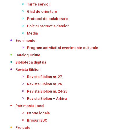
Tarife servicii
Ghid de orientare
Protocol de colaborare
Politici protectia datelor
Media
Evenimente
Program activitati si evenimente culturale
Catalog Online
Biblioteca digitala
Revista Biblion
Revista Biblion nr. 27
Revista Biblion nr. 26
Revista Biblion nr. 24-25
Revista Biblion – Arhiva
Patrimoniu Local
Istorie locala
Broșuri BJC
Proiecte