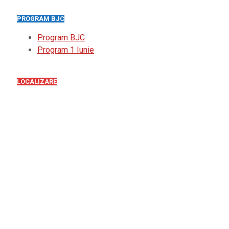
PROGRAM BJC
Program BJC
Program 1 Iunie
LOCALIZARE