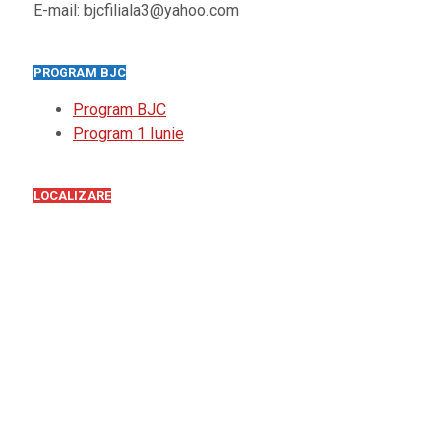
E-mail: bjcfiliala3@yahoo.com
PROGRAM BJC
Program BJC
Program 1 Iunie
LOCALIZARE