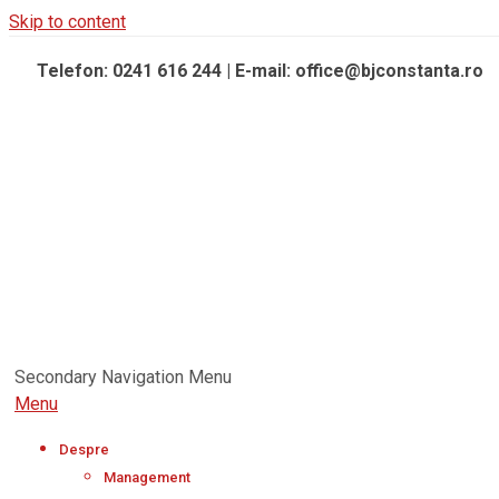
Skip to content
Telefon: 0241 616 244 | E-mail: office@bjconstanta.ro
Secondary Navigation Menu
Menu
Despre
Management