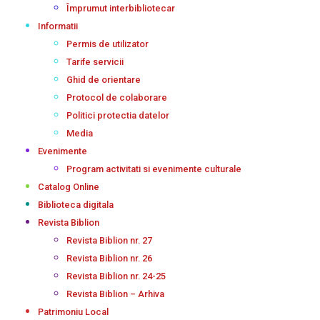
Împrumut interbibliotecar
Informatii
Permis de utilizator
Tarife servicii
Ghid de orientare
Protocol de colaborare
Politici protectia datelor
Media
Evenimente
Program activitati si evenimente culturale
Catalog Online
Biblioteca digitala
Revista Biblion
Revista Biblion nr. 27
Revista Biblion nr. 26
Revista Biblion nr. 24-25
Revista Biblion – Arhiva
Patrimoniu Local