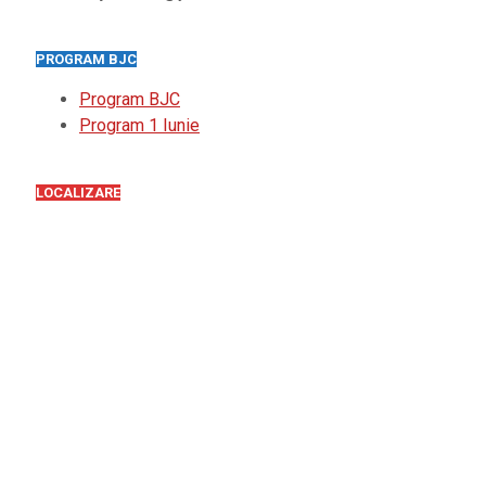
PROGRAM BJC
Program BJC
Program 1 Iunie
LOCALIZARE