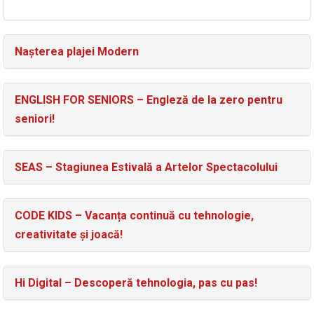
Nașterea plajei Modern
ENGLISH FOR SENIORS – Engleză de la zero pentru
seniori!
SEAS – Stagiunea Estivală a Artelor Spectacolului
CODE KIDS – Vacanța continuă cu tehnologie,
creativitate și joacă!
Hi Digital – Descoperă tehnologia, pas cu pas!