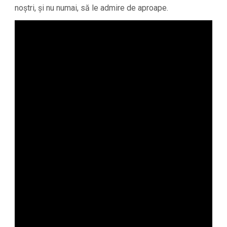
noștri, și nu numai, să le admire de aproape.