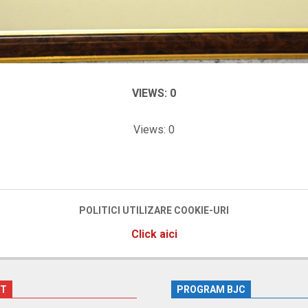
VIEWS: 0
Views: 0
POLITICI UTILIZARE COOKIE-URI
Click aici
CT
PROGRAM BJC