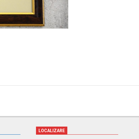
LOCALIZARE