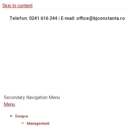
Skip to content
Telefon: 0241 616 244 | E-mail: office@bjconstanta.ro
Secondary Navigation Menu
Menu
Despre
Management