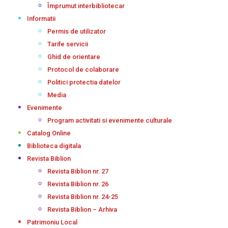
Împrumut interbibliotecar
Informatii
Permis de utilizator
Tarife servicii
Ghid de orientare
Protocol de colaborare
Politici protectia datelor
Media
Evenimente
Program activitati si evenimente culturale
Catalog Online
Biblioteca digitala
Revista Biblion
Revista Biblion nr. 27
Revista Biblion nr. 26
Revista Biblion nr. 24-25
Revista Biblion – Arhiva
Patrimoniu Local