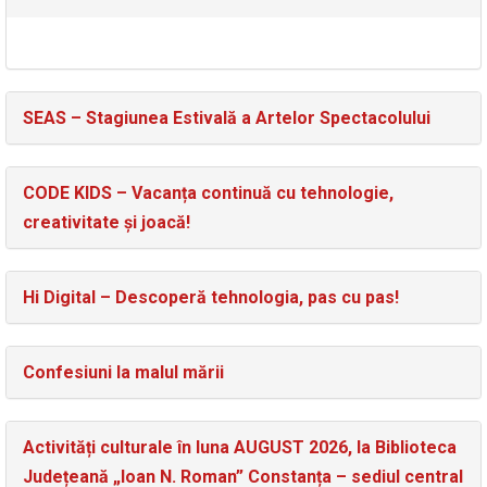
SEAS – Stagiunea Estivală a Artelor Spectacolului
CODE KIDS – Vacanța continuă cu tehnologie,
creativitate și joacă!
Hi Digital – Descoperă tehnologia, pas cu pas!
Confesiuni la malul mării
Activități culturale în luna AUGUST 2026, la Biblioteca
Județeană „Ioan N. Roman” Constanța – sediul central