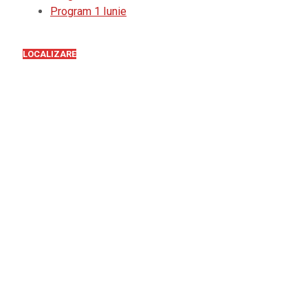
Program 1 Iunie
LOCALIZARE