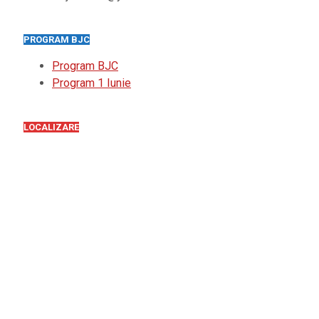
PROGRAM BJC
Program BJC
Program 1 Iunie
LOCALIZARE