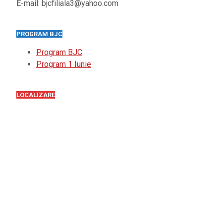
E-mail: bjcfiliala3@yahoo.com
PROGRAM BJC
Program BJC
Program 1 Iunie
LOCALIZARE