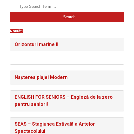
Search
Noutăți
Orizonturi marine II
Nașterea plajei Modern
ENGLISH FOR SENIORS – Engleză de la zero
pentru seniori!
SEAS – Stagiunea Estivală a Artelor
Spectacolului