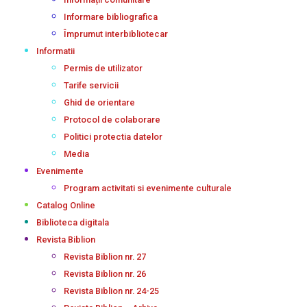
Informare bibliografica
Împrumut interbibliotecar
Informatii
Permis de utilizator
Tarife servicii
Ghid de orientare
Protocol de colaborare
Politici protectia datelor
Media
Evenimente
Program activitati si evenimente culturale
Catalog Online
Biblioteca digitala
Revista Biblion
Revista Biblion nr. 27
Revista Biblion nr. 26
Revista Biblion nr. 24-25