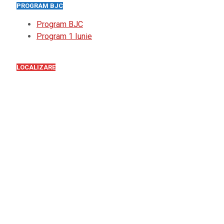
PROGRAM BJC
Program BJC
Program 1 Iunie
LOCALIZARE