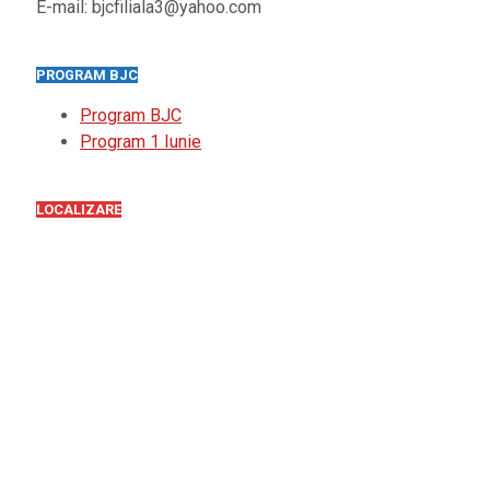
E-mail: bjcfiliala3@yahoo.com
PROGRAM BJC
Program BJC
Program 1 Iunie
LOCALIZARE