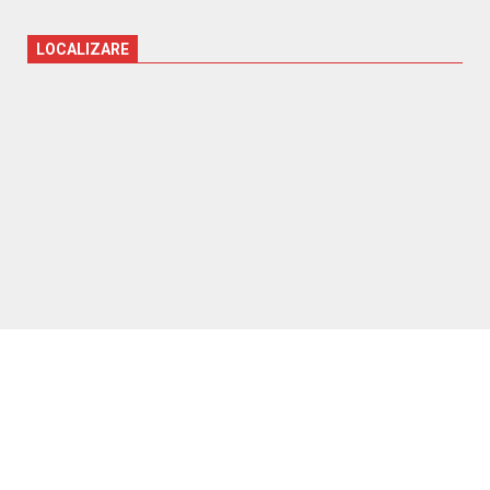
LOCALIZARE