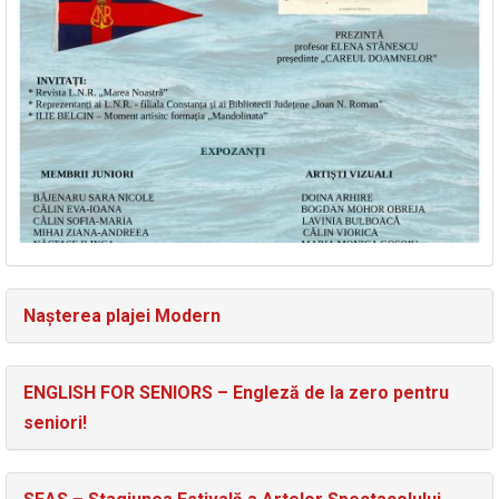
Nașterea plajei Modern
ENGLISH FOR SENIORS – Engleză de la zero pentru
seniori!