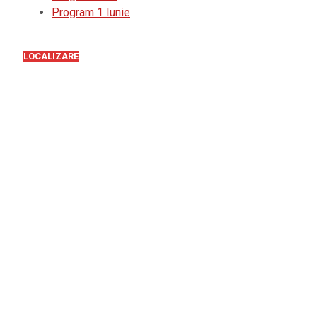
Program 1 Iunie
LOCALIZARE