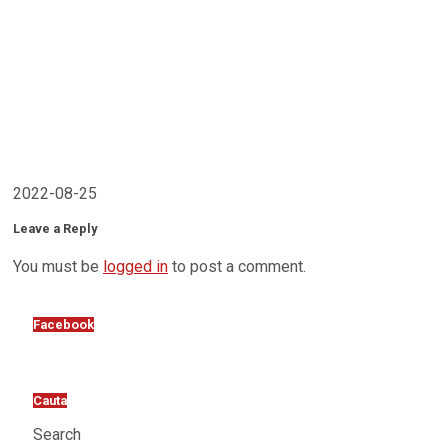
2022-08-25
Leave a Reply
You must be
logged in
to post a comment.
Facebook
Cauta
Search