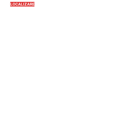
LOCALIZARE