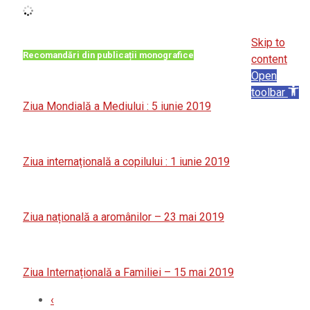
Skip to
Recomandări din publicații monografice
content
Open
toolbar
Ziua Mondială a Mediului : 5 iunie 2019
Ziua internațională a copilului : 1 iunie 2019
Ziua națională a aromânilor – 23 mai 2019
Ziua Internațională a Familiei – 15 mai 2019
‹