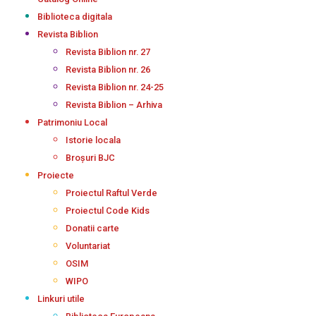
Biblioteca digitala
Revista Biblion
Revista Biblion nr. 27
Revista Biblion nr. 26
Revista Biblion nr. 24-25
Revista Biblion – Arhiva
Patrimoniu Local
Istorie locala
Broșuri BJC
Proiecte
Proiectul Raftul Verde
Proiectul Code Kids
Donatii carte
Voluntariat
OSIM
WIPO
Linkuri utile