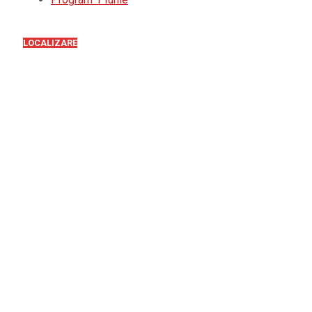
LOCALIZARE