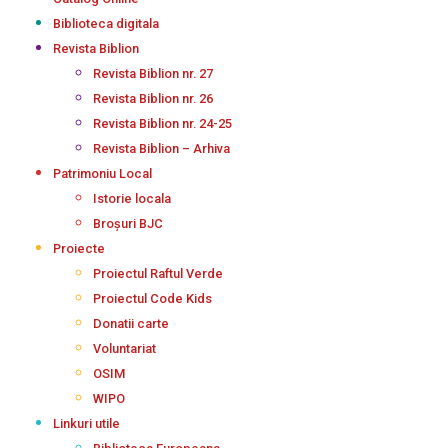
Biblioteca digitala
Revista Biblion
Revista Biblion nr. 27
Revista Biblion nr. 26
Revista Biblion nr. 24-25
Revista Biblion – Arhiva
Patrimoniu Local
Istorie locala
Broșuri BJC
Proiecte
Proiectul Raftul Verde
Proiectul Code Kids
Donatii carte
Voluntariat
OSIM
WIPO
Linkuri utile