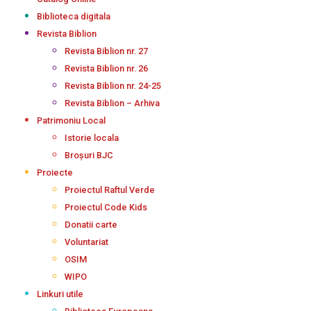
Biblioteca digitala
Revista Biblion
Revista Biblion nr. 27
Revista Biblion nr. 26
Revista Biblion nr. 24-25
Revista Biblion – Arhiva
Patrimoniu Local
Istorie locala
Broșuri BJC
Proiecte
Proiectul Raftul Verde
Proiectul Code Kids
Donatii carte
Voluntariat
OSIM
WIPO
Linkuri utile