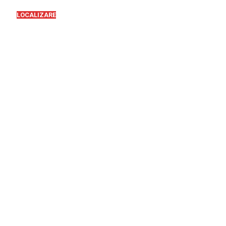
LOCALIZARE