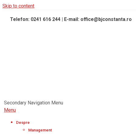
Skip to content
Telefon: 0241 616 244 | E-mail: office@bjconstanta.ro
Secondary Navigation Menu
Menu
Despre
Management