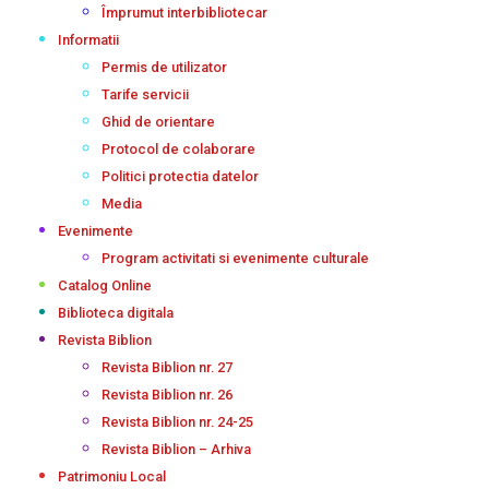
Împrumut interbibliotecar
Informatii
Permis de utilizator
Tarife servicii
Ghid de orientare
Protocol de colaborare
Politici protectia datelor
Media
Evenimente
Program activitati si evenimente culturale
Catalog Online
Biblioteca digitala
Revista Biblion
Revista Biblion nr. 27
Revista Biblion nr. 26
Revista Biblion nr. 24-25
Revista Biblion – Arhiva
Patrimoniu Local