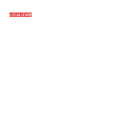
LOCALIZARE